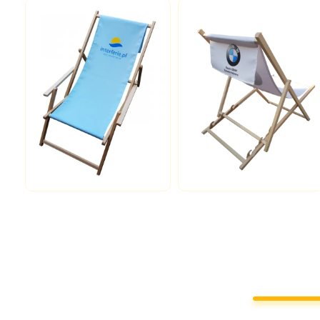
Zobacz